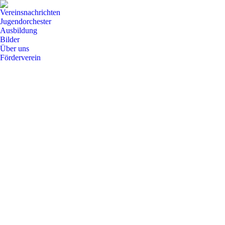
Vereinsnachrichten
Jugendorchester
Ausbildung
Bilder
Über uns
Förderverein