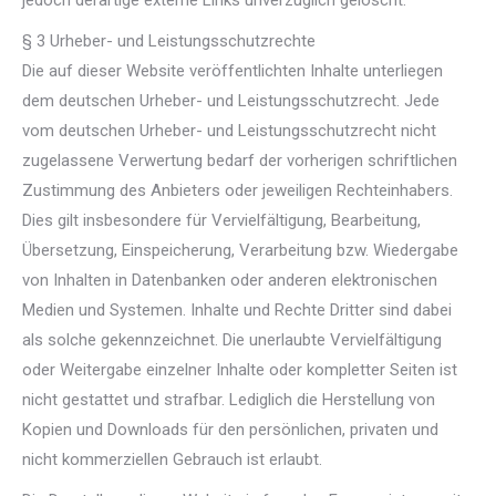
jedoch derartige externe Links unverzüglich gelöscht.
§ 3 Urheber- und Leistungsschutzrechte
Die auf dieser Website veröffentlichten Inhalte unterliegen
dem deutschen Urheber- und Leistungsschutzrecht. Jede
vom deutschen Urheber- und Leistungsschutzrecht nicht
zugelassene Verwertung bedarf der vorherigen schriftlichen
Zustimmung des Anbieters oder jeweiligen Rechteinhabers.
Dies gilt insbesondere für Vervielfältigung, Bearbeitung,
Übersetzung, Einspeicherung, Verarbeitung bzw. Wiedergabe
von Inhalten in Datenbanken oder anderen elektronischen
Medien und Systemen. Inhalte und Rechte Dritter sind dabei
als solche gekennzeichnet. Die unerlaubte Vervielfältigung
oder Weitergabe einzelner Inhalte oder kompletter Seiten ist
nicht gestattet und strafbar. Lediglich die Herstellung von
Kopien und Downloads für den persönlichen, privaten und
nicht kommerziellen Gebrauch ist erlaubt.