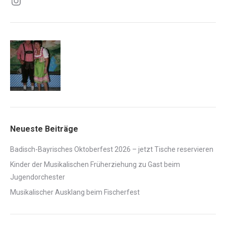
Instagram
Neueste Beiträge
Badisch-Bayrisches Oktoberfest 2026 – jetzt Tische reservieren
Kinder der Musikalischen Früherziehung zu Gast beim
Jugendorchester
Musikalischer Ausklang beim Fischerfest