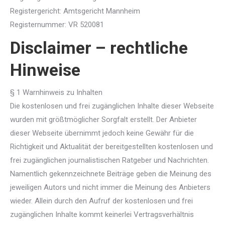
Registergericht: Amtsgericht Mannheim
Registernummer: VR 520081
Disclaimer – rechtliche
Hinweise
§ 1 Warnhinweis zu Inhalten
Die kostenlosen und frei zugänglichen Inhalte dieser Webseite
wurden mit größtmöglicher Sorgfalt erstellt. Der Anbieter
dieser Webseite übernimmt jedoch keine Gewähr für die
Richtigkeit und Aktualität der bereitgestellten kostenlosen und
frei zugänglichen journalistischen Ratgeber und Nachrichten.
Namentlich gekennzeichnete Beiträge geben die Meinung des
jeweiligen Autors und nicht immer die Meinung des Anbieters
wieder. Allein durch den Aufruf der kostenlosen und frei
zugänglichen Inhalte kommt keinerlei Vertragsverhältnis