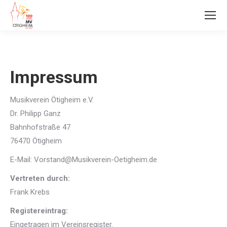
Impressum
Musikverein Ötigheim e.V.
Dr. Philipp Ganz
Bahnhofstraße 47
76470 Ötigheim
E-Mail: Vorstand@Musikverein-Oetigheim.de
Vertreten durch:
Frank Krebs
Registereintrag:
Eingetragen im Vereinsregister.