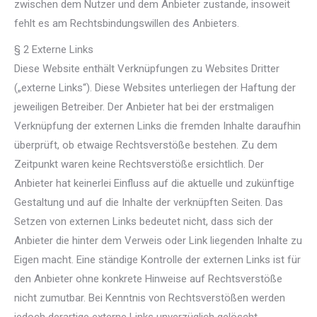
zwischen dem Nutzer und dem Anbieter zustande, insoweit
fehlt es am Rechtsbindungswillen des Anbieters.
§ 2 Externe Links
Diese Website enthält Verknüpfungen zu Websites Dritter
(„externe Links“). Diese Websites unterliegen der Haftung der
jeweiligen Betreiber. Der Anbieter hat bei der erstmaligen
Verknüpfung der externen Links die fremden Inhalte daraufhin
überprüft, ob etwaige Rechtsverstöße bestehen. Zu dem
Zeitpunkt waren keine Rechtsverstöße ersichtlich. Der
Anbieter hat keinerlei Einfluss auf die aktuelle und zukünftige
Gestaltung und auf die Inhalte der verknüpften Seiten. Das
Setzen von externen Links bedeutet nicht, dass sich der
Anbieter die hinter dem Verweis oder Link liegenden Inhalte zu
Eigen macht. Eine ständige Kontrolle der externen Links ist für
den Anbieter ohne konkrete Hinweise auf Rechtsverstöße
nicht zumutbar. Bei Kenntnis von Rechtsverstößen werden