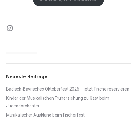
Instagram
Neueste Beiträge
Badisch-Bayrisches Oktoberfest 2026 – jetzt Tische reservieren
Kinder der Musikalischen Früherziehung zu Gast beim
Jugendorchester
Musikalischer Ausklang beim Fischerfest