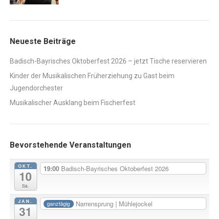
Neueste Beiträge
Badisch-Bayrisches Oktoberfest 2026 – jetzt Tische reservieren
Kinder der Musikalischen Früherziehung zu Gast beim
Jugendorchester
Musikalischer Ausklang beim Fischerfest
Bevorstehende Veranstaltungen
OKT.
19:00
Badisch-Bayrisches Oktoberfest 2026
10
Sa.
JAN.
Narrensprung | Mühlejockel
ganztägig
31