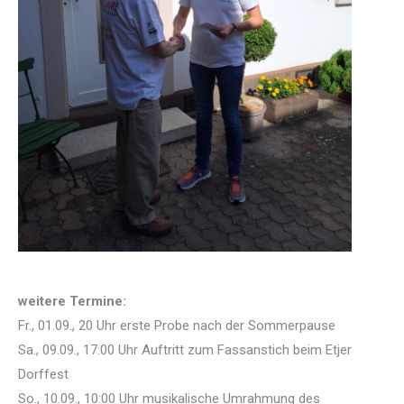
weitere Termine:
Fr., 01.09., 20 Uhr erste Probe nach der Sommerpause
Sa., 09.09., 17:00 Uhr Auftritt zum Fassanstich beim Etjer
Dorffest
So., 10.09., 10:00 Uhr musikalische Umrahmung des