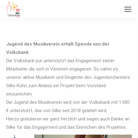
Jugend des Musikverein erhält Spende von der
Volksbank
Die Volksbank pur unterstützt das Engagement seiner
Mitarbeiter die sich in Vereinen engagieren. So nahm es
unserer aktive Musikerin und Dirigentin des Jugendorchesters
Silke Kühn zum Anlass ein Projekt beim Vorstand
einzureichen.
Die Jugend des Musikverein wird von der Volksbank mit 1.000
€ unterstützt, das von Silke seit 2018 geleitet wird.
Hierzu gratulieren wir ganz herzlich und sagen auch Danke an
Silke für das Engagement und das Einreichen des Projektes.