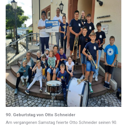
90. Geburtstag von Otto Schneider
Am vergangenen Samstag feierte Otto Schneider seinen 90.