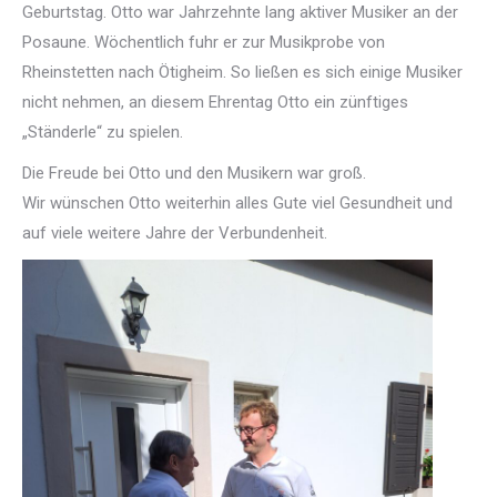
Geburtstag. Otto war Jahrzehnte lang aktiver Musiker an der
Posaune. Wöchentlich fuhr er zur Musikprobe von
Rheinstetten nach Ötigheim. So ließen es sich einige Musiker
nicht nehmen, an diesem Ehrentag Otto ein zünftiges
„Ständerle“ zu spielen.
Die Freude bei Otto und den Musikern war groß.
Wir wünschen Otto weiterhin alles Gute viel Gesundheit und
auf viele weitere Jahre der Verbundenheit.