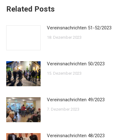
Related Posts
Vereinsnachrichten 51-52/2023
18. Dezember 2023
Vereinsnachrichten 50/2023
15. Dezember 2023
Vereinsnachrichten 49/2023
7. Dezember 2023
Vereinsnachrichten 48/2023