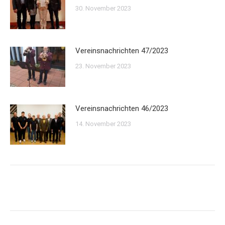
30. November 2023
Vereinsnachrichten 47/2023
23. November 2023
Vereinsnachrichten 46/2023
14. November 2023