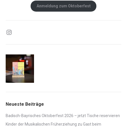
Anmeldung zum Oktoberfest
Instagram
Neueste Beiträge
Badisch-Bayrisches Oktoberfest 2026 – jetzt Tische reservieren
Kinder der Musikalischen Früherziehung zu Gast beim