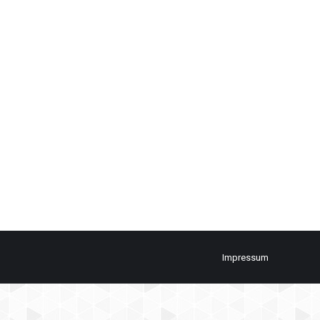
Impressum