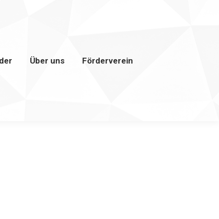
lder
Über uns
Förderverein