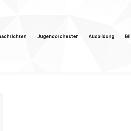
nachrichten
Jugendorchester
Ausbildung
Bi