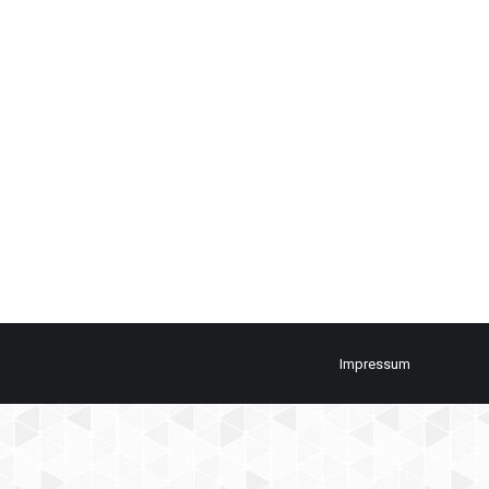
Impressum