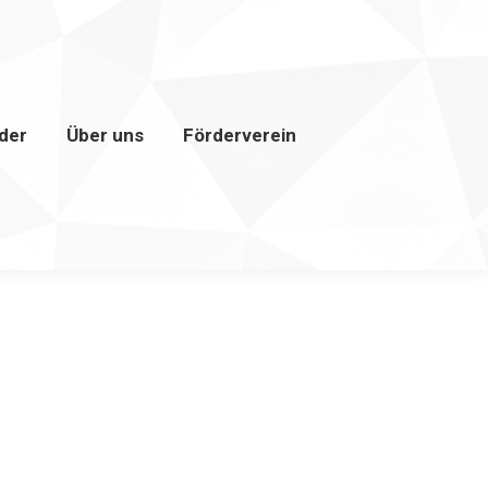
lder
Über uns
Förderverein