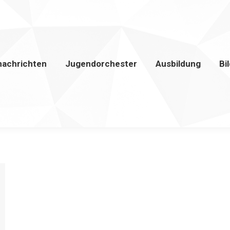
nachrichten
Jugendorchester
Ausbildung
Bi