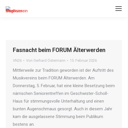
Fasnacht beim FORUM Älterwerden
VN26
Von
Gerhard Östermann
15. Februar 2026
Mittlerweile zur Tradition geworden ist der Auftritt des
Musikvereins beim FORUM Älterwerden. Am
Donnerstag, 5. Februar, hat eine kleine Besetzung beim
närrischen Seniorentreffen im Geschwister-Scholl-
Haus für stimmungsvolle Unterhaltung und einen
bunten Augenschmaus gesorgt. Auch in diesem Jahr
kam die ausgelassene Stimmung beim Publikum
bestens an.