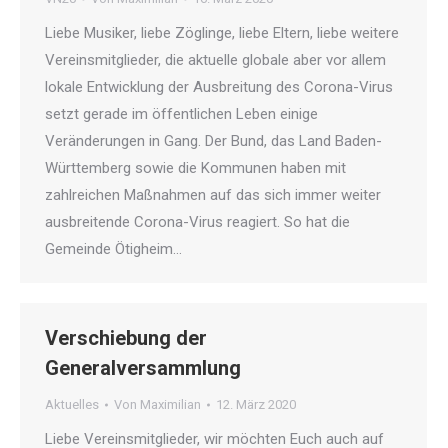
Liebe Musiker, liebe Zöglinge, liebe Eltern, liebe weitere
Vereinsmitglieder, die aktuelle globale aber vor allem
lokale Entwicklung der Ausbreitung des Corona-Virus
setzt gerade im öffentlichen Leben einige
Veränderungen in Gang. Der Bund, das Land Baden-
Württemberg sowie die Kommunen haben mit
zahlreichen Maßnahmen auf das sich immer weiter
ausbreitende Corona-Virus reagiert. So hat die
Gemeinde Ötigheim…
Verschiebung der
Generalversammlung
Aktuelles
Von
Maximilian
12. März 2020
Liebe Vereinsmitglieder, wir möchten Euch auch auf