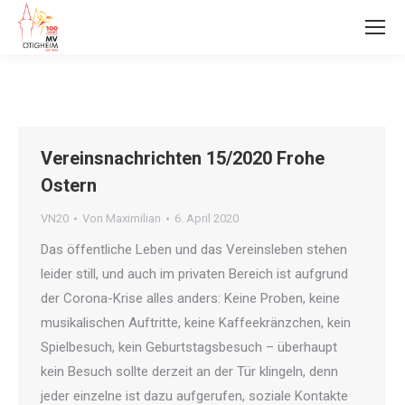
Vereinsnachrichten 15/2020 Frohe
Ostern
VN20
Von
Maximilian
6. April 2020
Das öffentliche Leben und das Vereinsleben stehen
leider still, und auch im privaten Bereich ist aufgrund
der Corona-Krise alles anders: Keine Proben, keine
musikalischen Auftritte, keine Kaffeekränzchen, kein
Spielbesuch, kein Geburtstagsbesuch – überhaupt
kein Besuch sollte derzeit an der Tür klingeln, denn
jeder einzelne ist dazu aufgerufen, soziale Kontakte