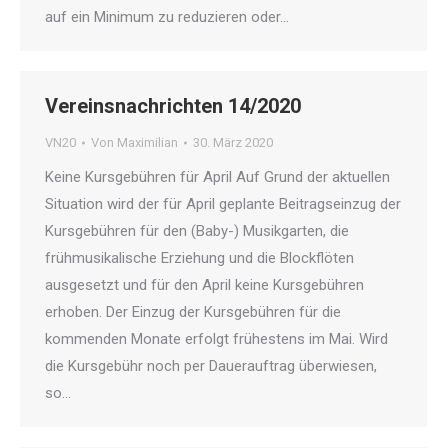
auf ein Minimum zu reduzieren oder…
Vereinsnachrichten 14/2020
VN20
Von
Maximilian
30. März 2020
Keine Kursgebühren für April Auf Grund der aktuellen
Situation wird der für April geplante Beitragseinzug der
Kursgebühren für den (Baby-) Musikgarten, die
frühmusikalische Erziehung und die Blockflöten
ausgesetzt und für den April keine Kursgebühren
erhoben. Der Einzug der Kursgebühren für die
kommenden Monate erfolgt frühestens im Mai. Wird
die Kursgebühr noch per Dauerauftrag überwiesen,
so…