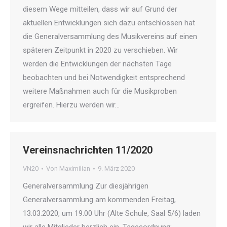
diesem Wege mitteilen, dass wir auf Grund der
aktuellen Entwicklungen sich dazu entschlossen hat
die Generalversammlung des Musikvereins auf einen
späteren Zeitpunkt in 2020 zu verschieben. Wir
werden die Entwicklungen der nächsten Tage
beobachten und bei Notwendigkeit entsprechend
weitere Maßnahmen auch für die Musikproben
ergreifen. Hierzu werden wir…
Vereinsnachrichten 11/2020
VN20
Von
Maximilian
9. März 2020
Generalversammlung Zur diesjährigen
Generalversammlung am kommenden Freitag,
13.03.2020, um 19.00 Uhr (Alte Schule, Saal 5/6) laden