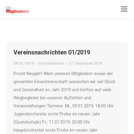
Vereinsnachrichten 01/2019
VN18
,
VN19
Von
Maximilian
27. Dezember 2018
Prosit Neujahr! Allen unseren Mitgliedern sowie der
gesamten Einwohnerschaft wünschen wir viel Glück
und Gesundheit im Jahr 2019 und hoffen auf viele
Wegbegleiter bei unseren Auftritten und
Veranstaltungen Termine: Mi., 09.01.2019, 18.00 Uhr
Jugendorchester erste Probe im neuen Jahr
(Grundschule) Fr., 11.01.2019, 20.00 Uhr
Hauptorchester erste Probe im neuen Jahr