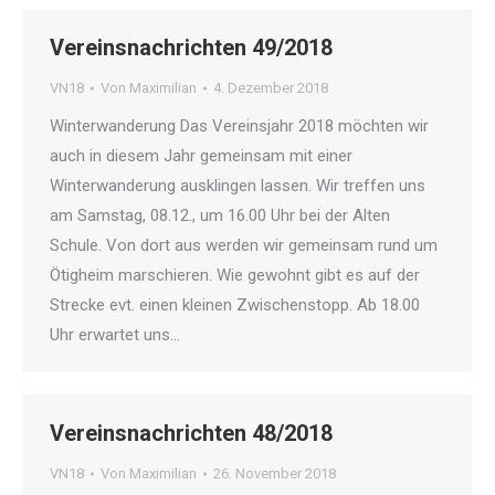
Vereinsnachrichten 49/2018
VN18
Von
Maximilian
4. Dezember 2018
Winterwanderung Das Vereinsjahr 2018 möchten wir
auch in diesem Jahr gemeinsam mit einer
Winterwanderung ausklingen lassen. Wir treffen uns
am Samstag, 08.12., um 16.00 Uhr bei der Alten
Schule. Von dort aus werden wir gemeinsam rund um
Ötigheim marschieren. Wie gewohnt gibt es auf der
Strecke evt. einen kleinen Zwischenstopp. Ab 18.00
Uhr erwartet uns…
Vereinsnachrichten 48/2018
VN18
Von
Maximilian
26. November 2018