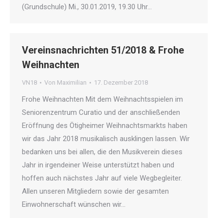
(Grundschule) Mi., 30.01.2019, 19.30 Uhr…
Vereinsnachrichten 51/2018 & Frohe
Weihnachten
VN18
Von
Maximilian
17. Dezember 2018
Frohe Weihnachten Mit dem Weihnachtsspielen im
Seniorenzentrum Curatio und der anschließenden
Eröffnung des Ötigheimer Weihnachtsmarkts haben
wir das Jahr 2018 musikalisch ausklingen lassen. Wir
bedanken uns bei allen, die den Musikverein dieses
Jahr in irgendeiner Weise unterstützt haben und
hoffen auch nächstes Jahr auf viele Wegbegleiter.
Allen unseren Mitgliedern sowie der gesamten
Einwohnerschaft wünschen wir…