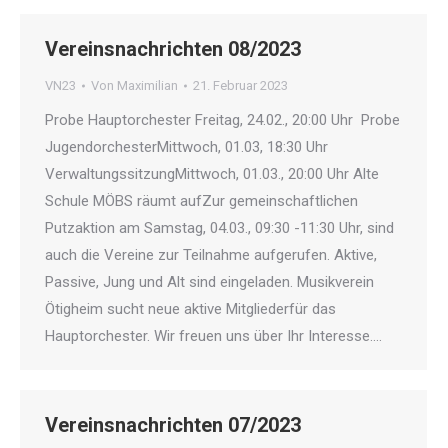
Vereinsnachrichten 08/2023
VN23
Von
Maximilian
21. Februar 2023
Probe Hauptorchester Freitag, 24.02., 20:00 Uhr Probe
JugendorchesterMittwoch, 01.03, 18:30 Uhr
VerwaltungssitzungMittwoch, 01.03., 20:00 Uhr Alte
Schule MÖBS räumt aufZur gemeinschaftlichen
Putzaktion am Samstag, 04.03., 09:30 -11:30 Uhr, sind
auch die Vereine zur Teilnahme aufgerufen. Aktive,
Passive, Jung und Alt sind eingeladen. Musikverein
Ötigheim sucht neue aktive Mitgliederfür das
Hauptorchester. Wir freuen uns über Ihr Interesse.…
Vereinsnachrichten 07/2023