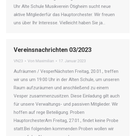
Uhr Alte Schule Musikverein Ötigheim sucht neue
aktive Mitgliederfür das Hauptorchester. Wir freuen
uns über Ihr Interesse. Vielleicht haben Sie ja…
Vereinsnachrichten 03/2023
VN23
Von
Maximilian
17. Januar 2023
Aufräumen / VesperNächsten Freitag, 20.01., treffen
wir uns um 19:00 Uhr in der Alten Schule, um unseren
Raum aufzuräumen und anschließend zu einem
Vesper zusammenzusitzen. Diese Einladung gilt auch
für unsere Verwaltungs- und passiven Mitglieder. Wir
hoffen auf rege Beteiligung. Proben
HauptorchesterAm Freitag, 27.01., findet keine Probe
statt.Bei folgenden kommenden Proben wollen wir