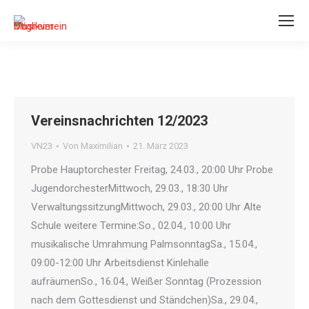
Vereinsnachrichten 12/2023
VN23
Von
Maximilian
21. März 2023
Probe Hauptorchester Freitag, 24.03., 20:00 Uhr Probe
JugendorchesterMittwoch, 29.03., 18:30 Uhr
VerwaltungssitzungMittwoch, 29.03., 20:00 Uhr Alte
Schule weitere Termine:So., 02.04., 10:00 Uhr
musikalische Umrahmung PalmsonntagSa., 15.04.,
09:00-12:00 Uhr Arbeitsdienst Kinlehalle
aufräumenSo., 16.04., Weißer Sonntag (Prozession
nach dem Gottesdienst und Ständchen)Sa., 29.04.,