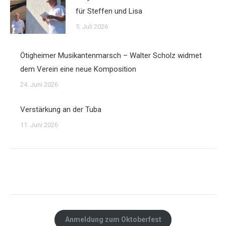
für Steffen und Lisa
5. Juli 2026
Ötigheimer Musikantenmarsch – Walter Scholz widmet
dem Verein eine neue Komposition
24. Juni 2026
Verstärkung an der Tuba
11. Juni 2026
Anmeldung zum Oktoberfest