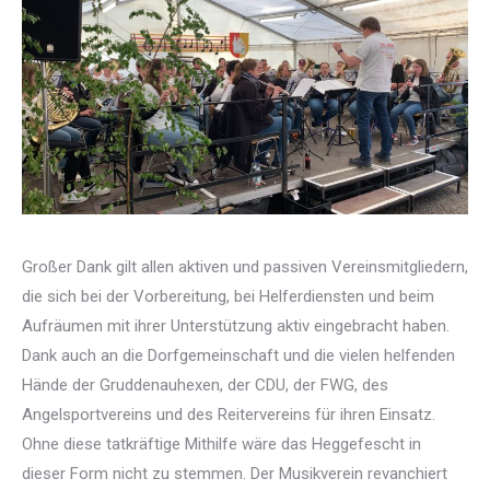
Großer Dank gilt allen aktiven und passiven Vereinsmitgliedern,
die sich bei der Vorbereitung, bei Helferdiensten und beim
Aufräumen mit ihrer Unterstützung aktiv eingebracht haben.
Dank auch an die Dorfgemeinschaft und die vielen helfenden
Hände der
Gruddenauhexen
, der CDU, der FWG, des
Angelsportvereins und des Reitervereins für ihren Einsatz.
Ohne diese tatkräftige Mithilfe wäre das
Heggefescht
in
dieser Form nicht zu stemmen. Der Musikverein revanchiert