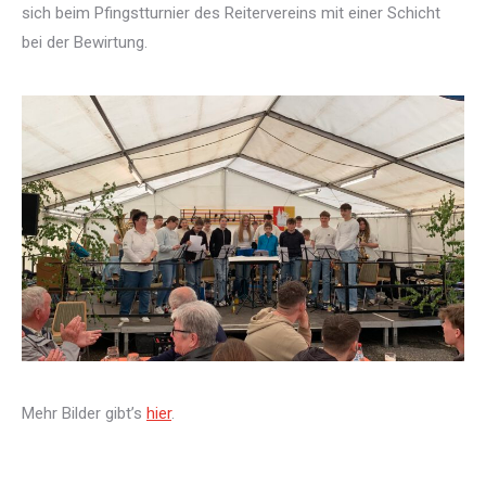
sich beim Pfingstturnier des Reitervereins mit einer Schicht
bei der Bewirtung.
Mehr Bilder gibt’s
hier
.