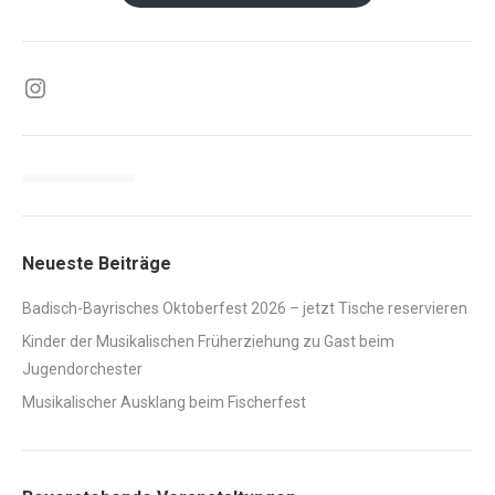
Instagram
Neueste Beiträge
Badisch-Bayrisches Oktoberfest 2026 – jetzt Tische reservieren
Kinder der Musikalischen Früherziehung zu Gast beim
Jugendorchester
Musikalischer Ausklang beim Fischerfest