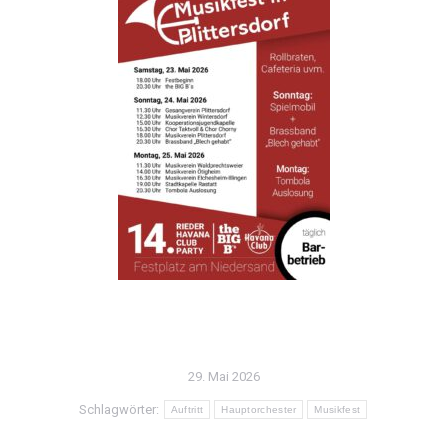
29. Mai 2026
Schlagwörter:
Auftritt
Hauptorchester
Musikfest