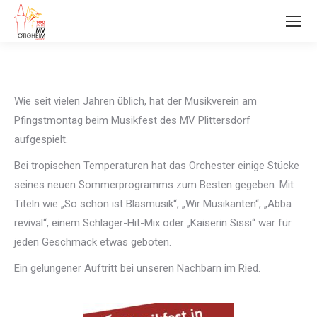
Wie seit vielen Jahren üblich, hat der Musikverein am
Pfingstmontag beim Musikfest des MV Plittersdorf
aufgespielt.
Bei tropischen Temperaturen hat das Orchester einige Stücke
seines neuen Sommerprogramms zum Besten gegeben. Mit
Titeln wie „So schön ist Blasmusik“, „Wir Musikanten“, „Abba
revival“, einem Schlager-Hit-Mix oder „Kaiserin Sissi“ war für
jeden Geschmack etwas geboten.
Ein gelungener Auftritt bei unseren Nachbarn im Ried.