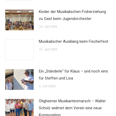
Kinder der Musikalischen Früherziehung
zu Gast beim Jugendorchester
16. Juli 2026
Musikalischer Ausklang beim Fischerfest
12. Juli 2026
Ein „Ständerle“ für Klaus – und noch eins
für Steffen und Lisa
5. Juli 2026
Ötigheimer Musikantenmarsch – Walter
Scholz widmet dem Verein eine neue
Komposition