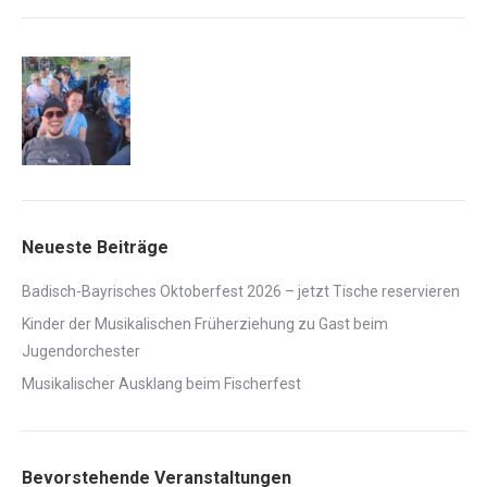
Neueste Beiträge
Badisch-Bayrisches Oktoberfest 2026 – jetzt Tische reservieren
Kinder der Musikalischen Früherziehung zu Gast beim
Jugendorchester
Musikalischer Ausklang beim Fischerfest
Bevorstehende Veranstaltungen