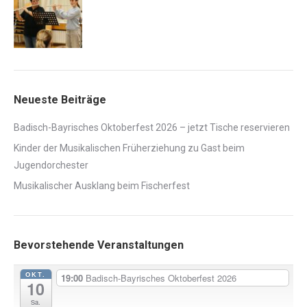
Neueste Beiträge
Badisch-Bayrisches Oktoberfest 2026 – jetzt Tische reservieren
Kinder der Musikalischen Früherziehung zu Gast beim
Jugendorchester
Musikalischer Ausklang beim Fischerfest
Bevorstehende Veranstaltungen
OKT.
19:00
Badisch-Bayrisches Oktoberfest 2026
10
Sa.