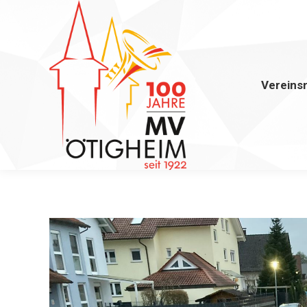
Vereins