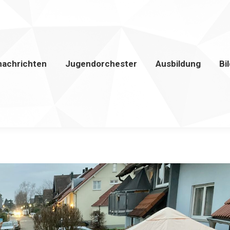
nachrichten
Jugendorchester
Ausbildung
Bi