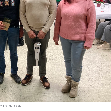
winner der Spiele