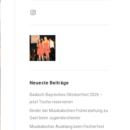
Instagram
Neueste Beiträge
Badisch-Bayrisches Oktoberfest 2026 –
jetzt Tische reservieren
Kinder der Musikalischen Früherziehung zu
Gast beim Jugendorchester
Musikalischer Ausklang beim Fischerfest