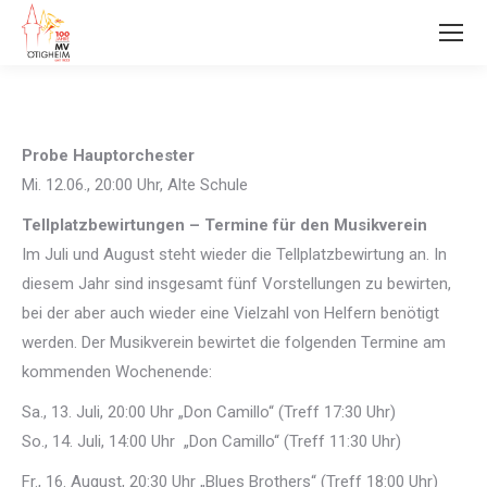
Probe Hauptorchester
Mi. 12.06., 20:00 Uhr, Alte Schule
Tellplatzbewirtungen – Termine für den Musikverein
Im Juli und August steht wieder die Tellplatzbewirtung an. In
diesem Jahr sind insgesamt fünf Vorstellungen zu bewirten,
bei der aber auch wieder eine Vielzahl von Helfern benötigt
werden. Der Musikverein bewirtet die folgenden Termine am
kommenden Wochenende:
Sa., 13. Juli, 20:00 Uhr „Don Camillo“ (Treff 17:30 Uhr)
So., 14. Juli, 14:00 Uhr „Don Camillo“ (Treff 11:30 Uhr)
Fr., 16. August, 20:30 Uhr „Blues Brothers“ (Treff 18:00 Uhr)