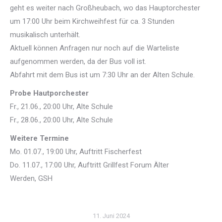
geht es weiter nach Großheubach, wo das Hauptorchester
um 17:00 Uhr beim Kirchweihfest für ca. 3 Stunden
musikalisch unterhält.
Aktuell können Anfragen nur noch auf die Warteliste
aufgenommen werden, da der Bus voll ist.
Abfahrt mit dem Bus ist um 7:30 Uhr an der Alten Schule.
Probe Hautporchester
Fr., 21.06., 20:00 Uhr, Alte Schule
Fr., 28.06., 20:00 Uhr, Alte Schule
Weitere Termine
Mo. 01.07., 19:00 Uhr, Auftritt Fischerfest
Do. 11.07., 17:00 Uhr, Auftritt Grillfest Forum Älter
Werden, GSH
11. Juni 2024