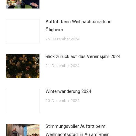
Auftritt beim Weihnachtsmarkt in
Ötigheim
25. Dezember 2024
Blick zurück auf das Vereinsjahr 2024
21. Dezember 2024
Winterwanderung 2024
20. Dezember 2024
Stimmungsvoller Auftritt beim
Weihnachtsstadl in Au am Rhein