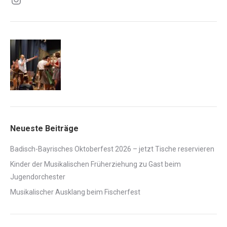
Neueste Beiträge
Badisch-Bayrisches Oktoberfest 2026 – jetzt Tische reservieren
Kinder der Musikalischen Früherziehung zu Gast beim
Jugendorchester
Musikalischer Ausklang beim Fischerfest