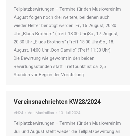
Tellplatzbewirtungen – Termine für den MusikvereinIm
August folgen noch drei weitere, bei denen auch
wieder Helfer benötigt werden. Fr., 16. August, 20:30
Uhr „Blues Brothers“ (Treff 18:00 Uhr)Sa., 17. August,
20:30 Uhr „Blues Brothers“ (Treff 18:00 Uhr)So., 18.
August, 14:00 Uhr „Don Camillo“ (Treff 11:30 Uhr)
Die Bewirtung wie gewohnt in den beiden
Bewirtungsständen statt. Treffpunkt ist ca. 2,5
Stunden vor Beginn der Vorstellung…
Vereinsnachrichten KW28/2024
VN24
Von
Maximilian
10. Juli 2024
Tellplatzbewirtungen – Termine für den MusikvereinIm
Juli und August steht wieder die Tellplatzbewirtung an.