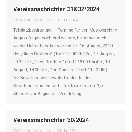
Vereinsnachrichten 31&32/2024
VN24
Von
Maximilian
31. Juli 2024
Tellplatzbewirtungen – Termine für den MusikvereinIm
August folgen noch drei weitere, bei denen auch
wieder Helfer benötigt werden. Fr., 16. August, 20:30
Uhr „Blues Brothers“ (Treff 18:00 Uhr)Sa., 17. August,
20:30 Uhr „Blues Brothers“ (Treff 18:00 Uhr)So., 18.
August, 14:00 Uhr „Don Camillo“ (Treff 11:30 Uhr)
Die Bewirtung wie gewohnt in den beiden
Bewirtungsständen statt. Treffpunkt ist ca. 2,5
Stunden vor Beginn der Vorstellung…
Vereinsnachrichten 30/2024
VN24
Von
Maximilian
25. Juli 2024