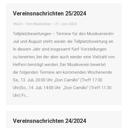
Vereinsnachrichten 25/2024
VN24
Von
Maximilian
21. Juni 2024
Tellplatzbewirtungen – Termine für den MusikvereinIm
Juli und August steht wieder die Tellplatzbewirtung an.
In diesem Jahr sind insgesamt fünf Vorstellungen
zu bewirten, bei der aber auch wieder eine Vielzahl von
Helfern benötigt werden. Der Musikverein bewirtet
die folgenden Termine am kommenden Wochenende:
Sa., 13. Juli, 20:00 Uhr „Don Camillo“ (Treff 17:30
Uhr)So., 14. Juli, 14:00 Uhr „Don Camillo“ (Treff 11:30
Uhr) Fr.,…
Vereinsnachrichten 24/2024