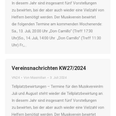
In diesem Jahr sind insgesamt fünf Vorstellungen
zu bewirten, bei der aber auch wieder eine Vielzahl von
Helfern benötigt werden. Der Musikverein bewirtet
die folgenden Termine am kommenden Wochenende:
Sa., 13. Juli, 20:00 Uhr „Don Camillo“ (Treff 17:30
Uhr)So., 14. Juli, 14:00 Uhr „Don Camillo“ (Treff 11:30
Uhr) Fr.,…
Vereinsnachrichten KW27/2024
VN24
Von
Maximilian
3. Juli 2024
Tellplatzbewirtungen – Termine für den MusikvereinIm
Juli und August steht wieder die Tellplatzbewirtung an.
In diesem Jahr sind insgesamt fünf Vorstellungen
zu bewirten, bei der aber auch wieder eine Vielzahl von
Helfern benötigt werden. Der Musikverein bewirtet