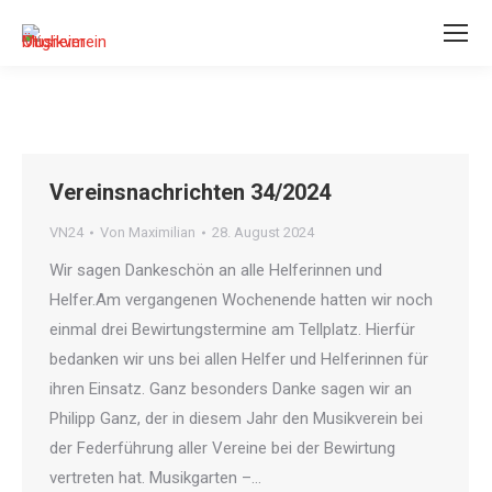
Vereinsnachrichten 34/2024
VN24
Von
Maximilian
28. August 2024
Wir sagen Dankeschön an alle Helferinnen und
Helfer.Am vergangenen Wochenende hatten wir noch
einmal drei Bewirtungstermine am Tellplatz. Hierfür
bedanken wir uns bei allen Helfer und Helferinnen für
ihren Einsatz. Ganz besonders Danke sagen wir an
Philipp Ganz, der in diesem Jahr den Musikverein bei
der Federführung aller Vereine bei der Bewirtung
vertreten hat. Musikgarten –…