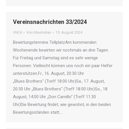
Vereinsnachrichten 33/2024
VN24
Von
Maximilian
15. August 2024
Bewirtungstermine TellplatzAm kommenden
Wochenende bewirten wir nochmals an drei Tagen.
Für Freitag und Samstag sind es sehr wenige
Personen. Vielleicht können uns noch ein paar Helfer
unterstützen.Fr., 16. August, 20:30 Uhr
„Blues Brothers“ (Treff 18:00 Uhr)Sa., 17. August,
20:30 Uhr „Blues Brothers“ (Treff 18:00 Uhr)So., 18.
August, 14:00 Uhr „Don Camillo“ (Treff 11:30
Uhr)Die Bewirtung findet, wie gewohnt, in den beiden
Bewirtungsständen statt.…